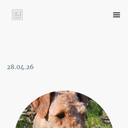
28.04.26