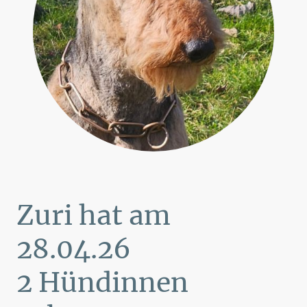
Zuri hat am
28.04.26
2 Hündinnen